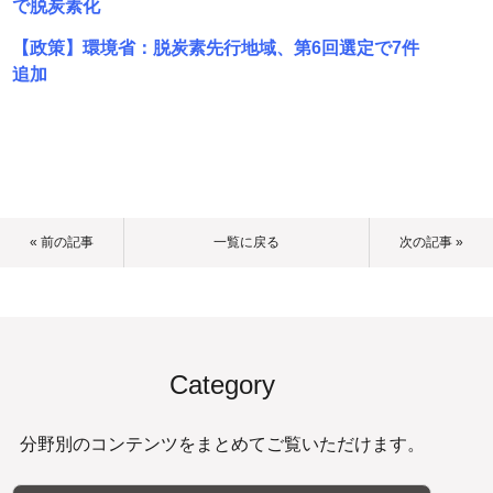
で脱炭素化
【政策】環境省：脱炭素先行地域、第6回選定で7件
追加
« 前の記事
一覧に戻る
次の記事 »
Category
分野別のコンテンツをまとめてご覧いただけます。