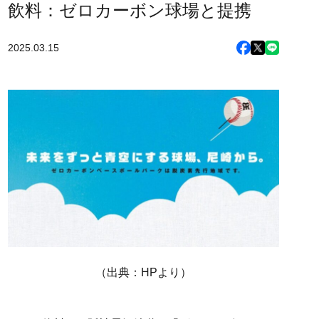
飲料：ゼロカーボン球場と提携
2025.03.15
（出典：HPより）