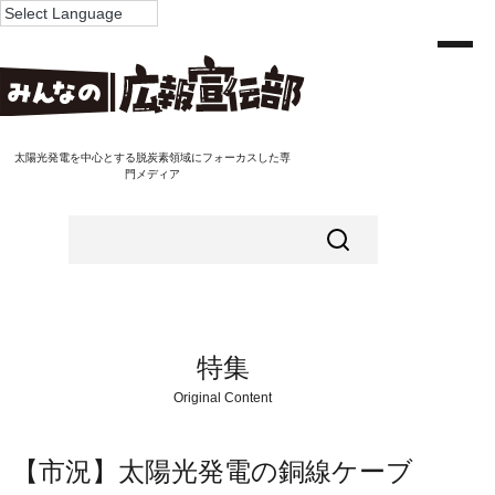
太陽光発電を中心とする脱炭素領域にフォーカスした専
門メディア
特集
Original Content
【市況】太陽光発電の銅線ケーブ