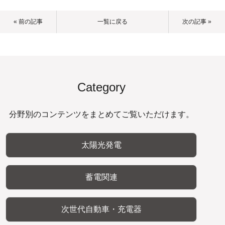
« 前の記事
一覧に戻る
次の記事 »
Category
分野別のコンテンツをまとめてご覧いただけます。
太陽光発電
蓄電関連
次世代自動車・充電器