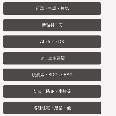
給湯・空調・換気
断熱材・窓
AI・IoT・DX
ゼロエネ建築
脱炭素・SDGs・ESG
防災・防犯・事故等
各種住宅・建築・他