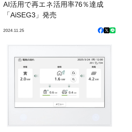
AI活用で再エネ活用率76％達成
「AiSEG3」発売
2024.11.25