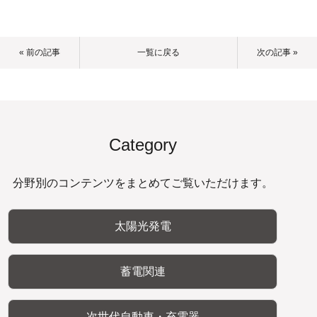
« 前の記事
一覧に戻る
次の記事 »
Category
分野別のコンテンツをまとめてご覧いただけます。
太陽光発電
蓄電関連
次世代自動車・充電器