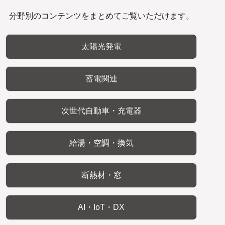
分野別のコンテンツをまとめてご覧いただけます。
太陽光発電
蓄電関連
次世代自動車・充電器
給湯・空調・換気
断熱材・窓
AI・IoT・DX