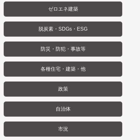
ゼロエネ建築
脱炭素・SDGs・ESG
防災・防犯・事故等
各種住宅・建築・他
政策
自治体
市況