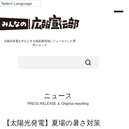
太陽光発電を中心とする脱炭素領域にフォーカスした専
門メディア
ニュース
PRESS RELEASE ＆ Original reporting
【太陽光発電】夏場の暑さ対策