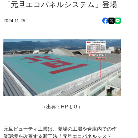
「元旦エコパネルシステム」登場
2024.11.25
（出典：HPより）
元旦ビューティ工業は、夏場の工場や倉庫内での作
業環境を改善する新工法「元旦エコパネルシステ