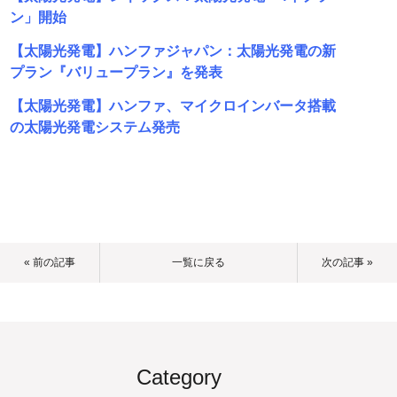
ン」開始
【太陽光発電】ハンファジャパン：太陽光発電の新
プラン『バリュープラン』を発表
【太陽光発電】ハンファ、マイクロインバータ搭載
の太陽光発電システム発売
« 前の記事
一覧に戻る
次の記事 »
Category