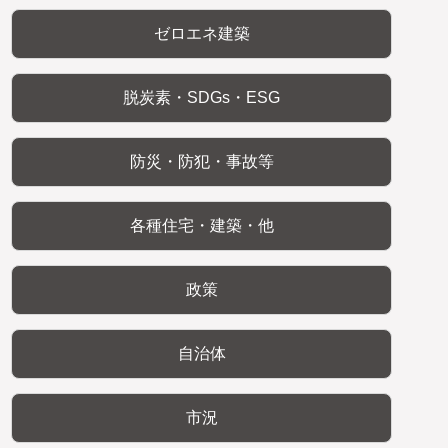
ゼロエネ建築
脱炭素・SDGs・ESG
防災・防犯・事故等
各種住宅・建築・他
政策
自治体
市況