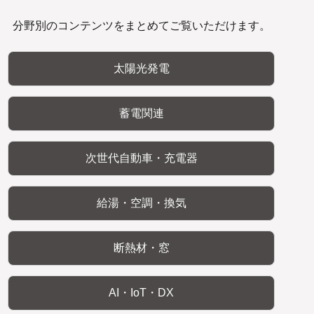
分野別のコンテンツをまとめてご覧いただけます。
太陽光発電
蓄電関連
次世代自動車・充電器
給湯・空調・換気
断熱材・窓
AI・IoT・DX