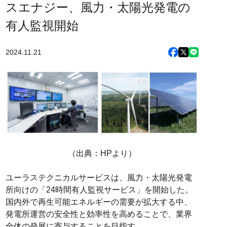
スエナジー、風力・太陽光発電の
有人監視開始
2024.11.21
（出典：HPより）
ユーラステクニカルサービスは、風力・太陽光発電
所向けの「24時間有人監視サービス」を開始した。
国内外で再生可能エネルギーの需要が拡大する中、
発電所運営の安全性と効率性を高めることで、業界
全体の発展に寄与することを目指す。