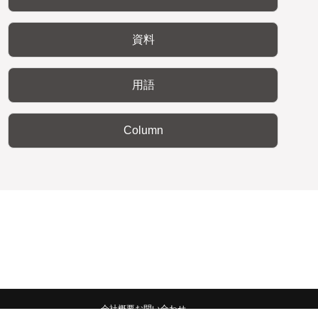
資料
用語
Column
会社概要
お問い合わせ
みんなの広報宣伝部 All Copyrights Reserved.