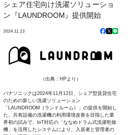
シェア住宅向け洗濯ソリューショ
ン『LAUNDROOM』提供開始
2024.11.13
（出典：HPより）
パナソニックは2024年11月12日、シェア型賃貸住宅
のための新しい洗濯ソリューション
「LAUNDROOM（ランドルーム）」の提供を開始し
た。共有設備の洗濯機の利用環境改善を目指した業
界初の試みで、IoT対応の「ななめドラム式洗濯乾燥
機」を活用したシステムにより、入居者と管理者の