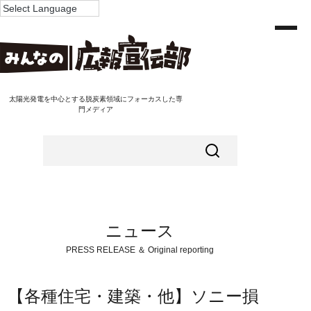
太陽光発電を中心とする脱炭素領域にフォーカスした専
門メディア
ニュース
PRESS RELEASE ＆ Original reporting
【各種住宅・建築・他】ソニー損