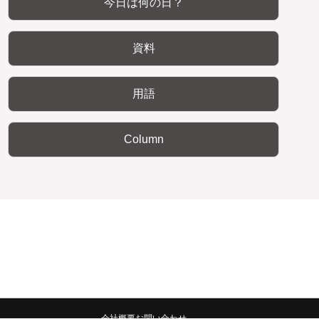
今日は何の日？
資料
用語
Column
会社概要
お問い合わせ