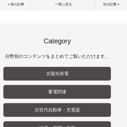
« 前の記事
一覧に戻る
次の記事 »
Category
分野別のコンテンツをまとめてご覧いただけます。
太陽光発電
蓄電関連
次世代自動車・充電器