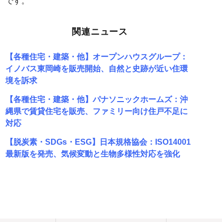
です。
関連ニュース
【各種住宅・建築・他】オープンハウスグループ：
イノバス東岡崎を販売開始、自然と史跡が近い住環
境を訴求
【各種住宅・建築・他】パナソニックホームズ：沖
縄県で賃貸住宅を販売、ファミリー向け住戸不足に
対応
【脱炭素・SDGs・ESG】日本規格協会：ISO14001
最新版を発売、気候変動と生物多様性対応を強化