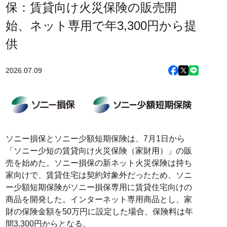
保：賃貸向け火災保険の販売開
始、ネット専用で年3,300円から提
供
2026.07.09
ソニー損保とソニー少額短期保険は、7月1日から
「ソニー少短の賃貸向け火災保険（家財用）」の販
売を始めた。ソニー損保の新ネット火災保険は持ち
家向けで、賃貸住宅は契約対象外だったため、ソニ
ー少額短期保険がソニー損保専用に賃貸住宅向けの
商品を開発した。インターネット専用商品とし、家
財の保険金額を50万円に設定した場合、保険料は年
間3,300円からとなる。