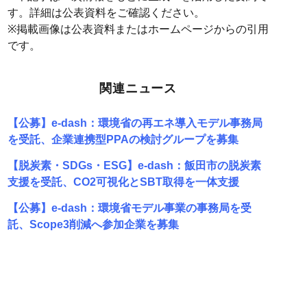
す。詳細は公表資料をご確認ください。
※掲載画像は公表資料またはホームページからの引用
です。
関連ニュース
【公募】e-dash：環境省の再エネ導入モデル事務局
を受託、企業連携型PPAの検討グループを募集
【脱炭素・SDGs・ESG】e-dash：飯田市の脱炭素
支援を受託、CO2可視化とSBT取得を一体支援
【公募】e-dash：環境省モデル事業の事務局を受
託、Scope3削減へ参加企業を募集