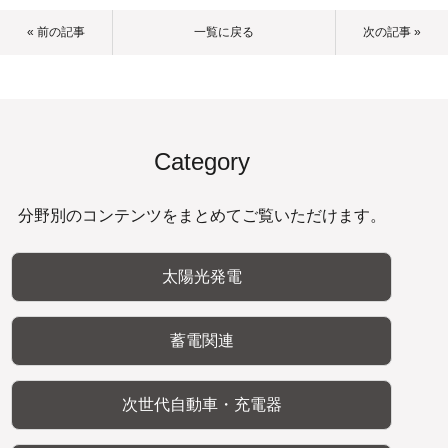
« 前の記事
一覧に戻る
次の記事 »
Category
分野別のコンテンツをまとめてご覧いただけます。
太陽光発電
蓄電関連
次世代自動車・充電器