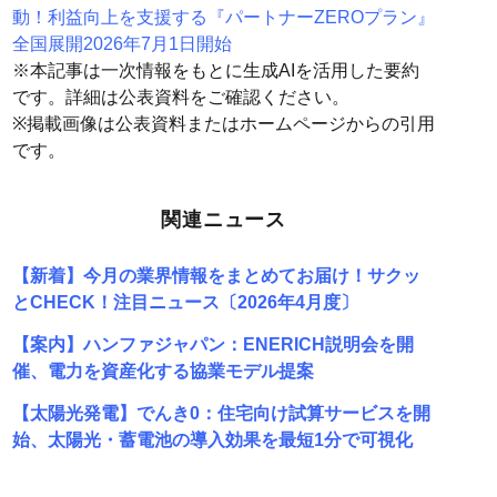
動！利益向上を支援する『パートナーZEROプラン』
全国展開2026年7月1日開始
※本記事は一次情報をもとに生成AIを活用した要約
です。詳細は公表資料をご確認ください。
※掲載画像は公表資料またはホームページからの引用
です。
関連ニュース
【新着】今月の業界情報をまとめてお届け！サクッ
とCHECK！注目ニュース〔2026年4月度〕
【案内】ハンファジャパン：ENERICH説明会を開
催、電力を資産化する協業モデル提案
【太陽光発電】でんき0：住宅向け試算サービスを開
始、太陽光・蓄電池の導入効果を最短1分で可視化