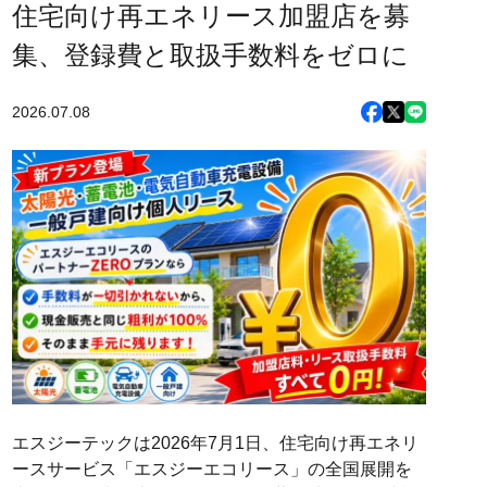
住宅向け再エネリース加盟店を募
集、登録費と取扱手数料をゼロに
2026.07.08
エスジーテックは2026年7月1日、住宅向け再エネリ
ースサービス「エスジーエコリース」の全国展開を