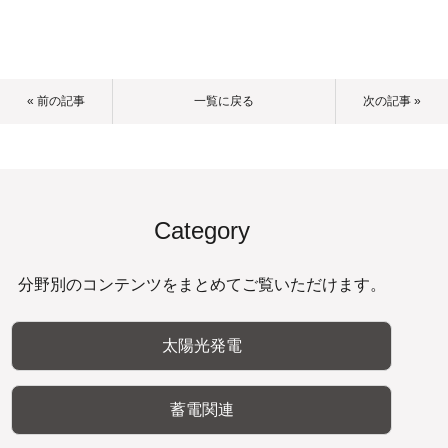
« 前の記事
一覧に戻る
次の記事 »
Category
分野別のコンテンツをまとめてご覧いただけます。
太陽光発電
蓄電関連