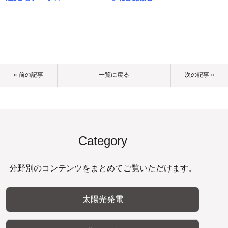
« 前の記事
一覧に戻る
次の記事 »
Category
分野別のコンテンツをまとめてご覧いただけます。
太陽光発電