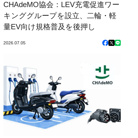
CHAdeMO協会：LEV充電促進ワー
キンググループを設立、二輪・軽
量EV向け規格普及を後押し
2026.07.05