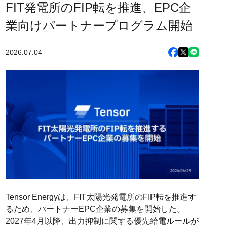
FIT発電所のFIP転を推進、EPC企
業向けパートナープログラム開始
2026.07.04
Tensor Energyは、FIT太陽光発電所のFIP転を推進す
るため、パートナーEPC企業の募集を開始した。
2027年4月以降、出力抑制に関する優先給電ルールが