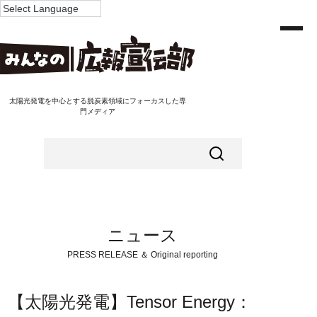
太陽光発電を中心とする脱炭素領域にフォーカスした専
門メディア
ニュース
PRESS RELEASE ＆ Original reporting
【太陽光発電】Tensor Energy：