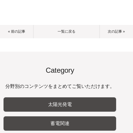
« 前の記事
一覧に戻る
次の記事 »
Category
分野別のコンテンツをまとめてご覧いただけます。
太陽光発電
蓄電関連