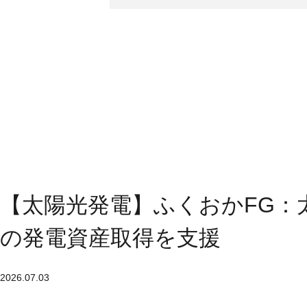
【太陽光発電】ふくおかFG：
の発電資産取得を支援
2026.07.03