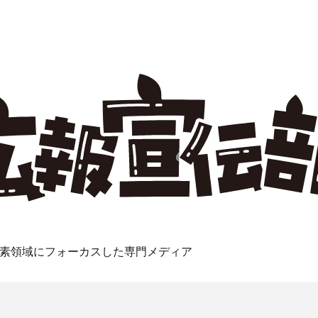
素領域にフォーカスした専門メディア