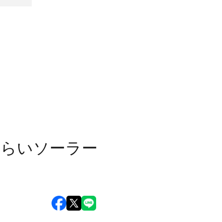
みらいソーラー