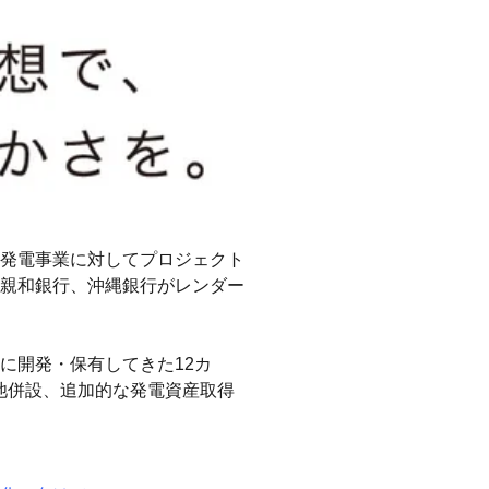
発電事業に対してプロジェクト
親和銀行、沖縄銀行がレンダー
に開発・保有してきた12カ
池併設、追加的な発電資産取得