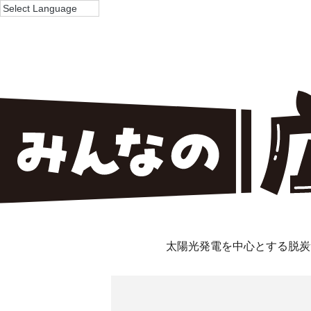
太陽光発電を中心とする脱炭