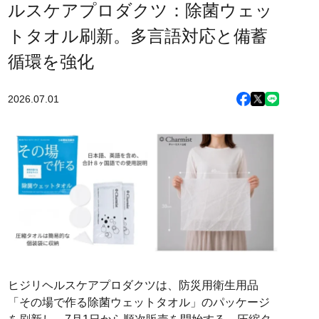
ルスケアプロダクツ：除菌ウェッ
トタオル刷新。多言語対応と備蓄
循環を強化
2026.07.01
ヒジリヘルスケアプロダクツは、防災用衛生用品
「その場で作る除菌ウェットタオル」のパッケージ