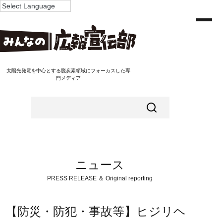
太陽光発電を中心とする脱炭素領域にフォーカスした専
門メディア
ニュース
PRESS RELEASE ＆ Original reporting
【防災・防犯・事故等】ヒジリヘ