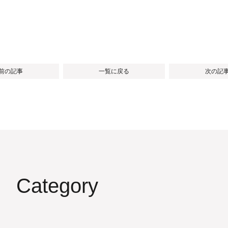
 前の記事
一覧に戻る
次の記事
Category