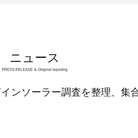
ニュース
PRESS RELEASE ＆ Original reporting
グインソーラー調査を整理、集