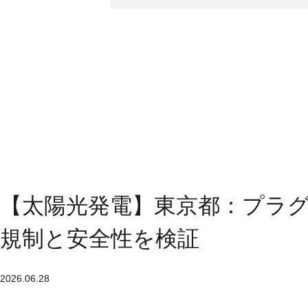
【太陽光発電】東京都：プラ
規制と安全性を検証
2026.06.28