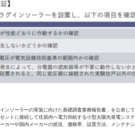
インソーラーの実装に向けた基礎調査業務報告書」を公表して
セントに接続して住居内へ電力供給する小型太陽光発電システ
ーカーや国内メーカーの状況、価格帯、設置方法、メンテナン