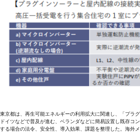
東京都は、再生可能エネルギーの利用拡大に関連し、「プラグ
ドイツなどで普及が進む、ベランダなどに簡易設置し既存コン
する場合の法令、安全性、導入効果、課題を整理した。海外メ