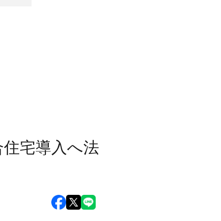
合住宅導入へ法