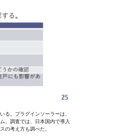
いる。プラグインソーラーは、
ム。調査では、日本国内で導入
スの考え方も調べた。