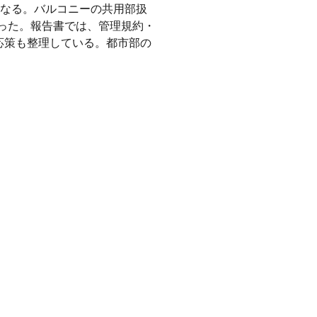
なる。バルコニーの共用部扱
った。報告書では、管理規約・
応策も整理している。都市部の