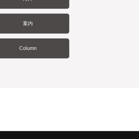
案内
Column