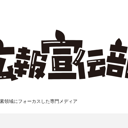
素領域にフォーカスした専門メディア