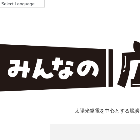
太陽光発電を中心とする脱炭