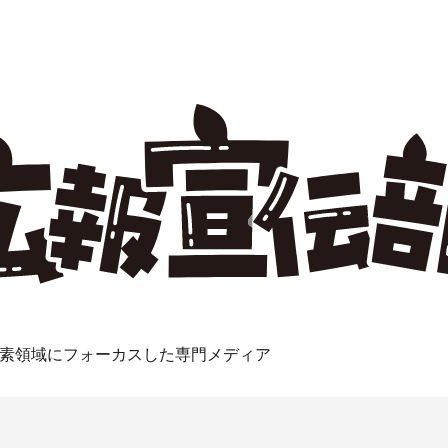
素領域にフォーカスした専門メディア