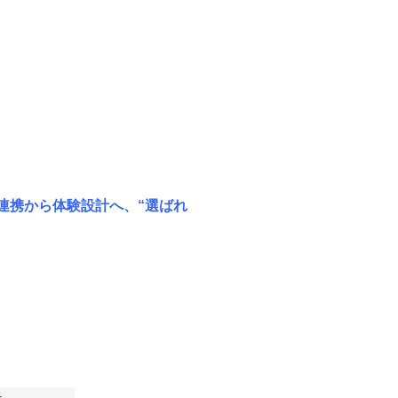
連携から体験設計へ、“選ばれ