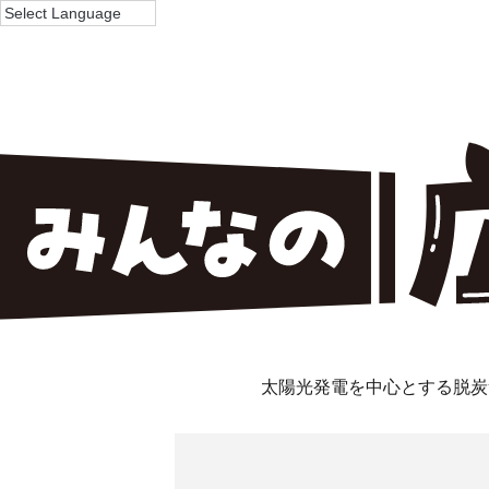
太陽光発電を中心とする脱炭