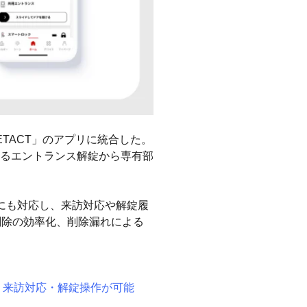
ETACT」のアプリに統合した。
るエントランス解錠から専有部
にも対応し、来訪対応や解錠履
削除の効率化、削除漏れによる
登録・来訪対応・解錠操作が可能