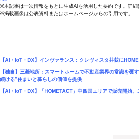
※本記事は一次情報をもとに生成AIを活用した要約です。詳
※掲載画像は公表資料またはホームページからの引用です。
【AI・IoT・DX】インヴァランス：クレヴィスタ井荻にHOM
【独自】三菱地所：スマートホームで不動産業界の常識を覆す、
続ける”住まいと暮らしの価値を提供
【AI・IoT・DX】「HOMETACT」中四国エリアで販売開