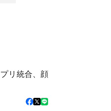
をアプリ統合、顔