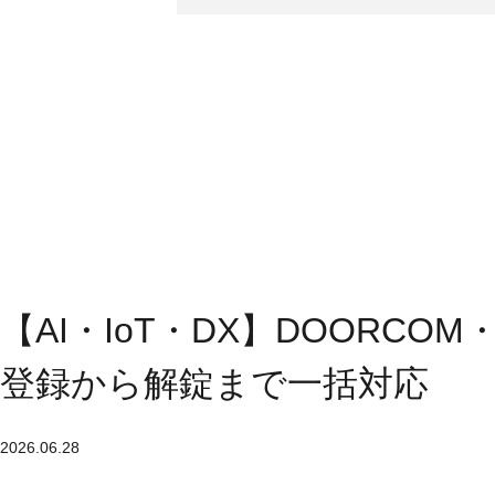
【AI・IoT・DX】DOORCOM
登録から解錠まで一括対応
2026.06.28