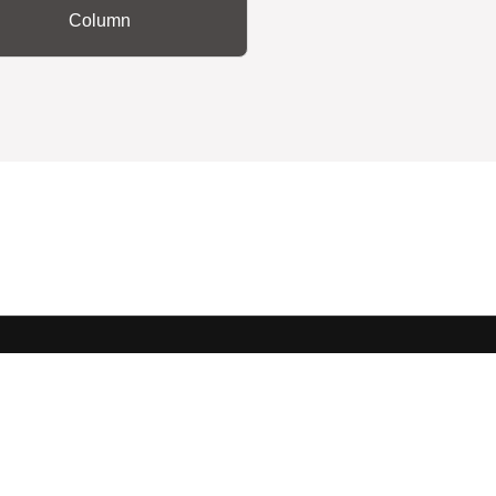
Column