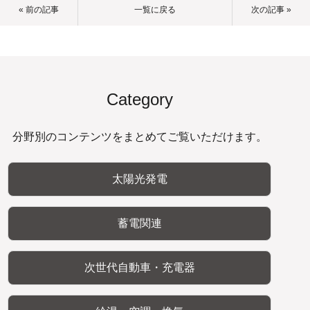
« 前の記事
一覧に戻る
次の記事 »
Category
分野別のコンテンツをまとめてご覧いただけます。
太陽光発電
蓄電関連
次世代自動車・充電器