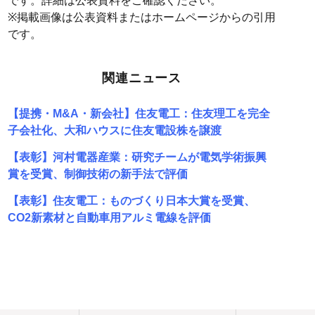
です。詳細は公表資料をご確認ください。
※掲載画像は公表資料またはホームページからの引用
です。
関連ニュース
【提携・M&A・新会社】住友電工：住友理工を完全
子会社化、大和ハウスに住友電設株を譲渡
【表彰】河村電器産業：研究チームが電気学術振興
賞を受賞、制御技術の新手法で評価
【表彰】住友電工：ものづくり日本大賞を受賞、
CO2新素材と自動車用アルミ電線を評価