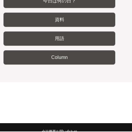
今日は何の日？
資料
用語
Column
会社概要
お問い合わせ