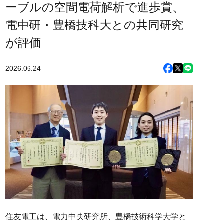
ーブルの空間電荷解析で進歩賞、
電中研・豊橋技科大との共同研究
が評価
2026.06.24
住友電工は、電力中央研究所、豊橋技術科学大学と