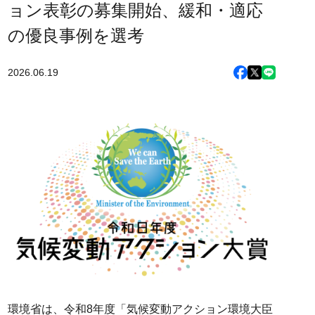
ョン表彰の募集開始、緩和・適応
の優良事例を選考
2026.06.19
環境省は、令和8年度「気候変動アクション環境大臣