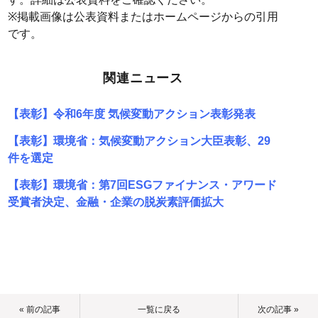
※掲載画像は公表資料またはホームページからの引用
です。
関連ニュース
【表彰】令和6年度 気候変動アクション表彰発表
【表彰】環境省：気候変動アクション大臣表彰、29
件を選定
【表彰】環境省：第7回ESGファイナンス・アワード
受賞者決定、金融・企業の脱炭素評価拡大
« 前の記事
一覧に戻る
次の記事 »