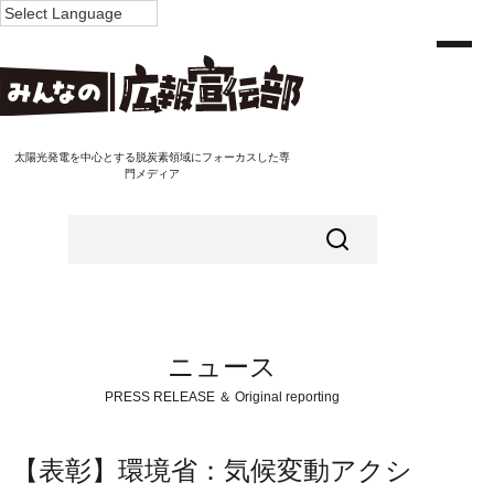
太陽光発電を中心とする脱炭素領域にフォーカスした専
門メディア
ニュース
PRESS RELEASE ＆ Original reporting
【表彰】環境省：気候変動アクシ