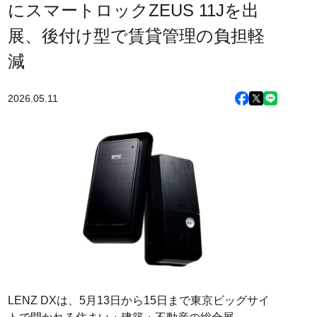
にスマートロックZEUS 11Jを出
展、後付け型で賃貸管理の負担軽
減
2026.05.11
LENZ DXは、5月13日から15日まで東京ビッグサイ