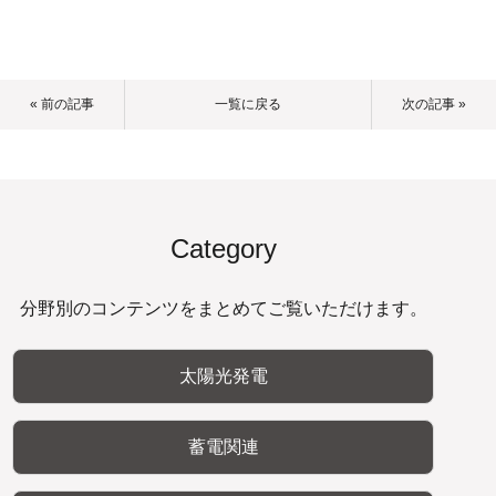
« 前の記事
一覧に戻る
次の記事 »
Category
分野別のコンテンツをまとめてご覧いただけます。
太陽光発電
蓄電関連