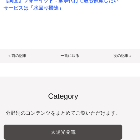
【調査】フォーイット：家事代行で最も依頼したい
サービスは「水回り掃除」
« 前の記事
一覧に戻る
次の記事 »
Category
分野別のコンテンツをまとめてご覧いただけます。
太陽光発電