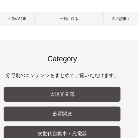
« 前の記事
一覧に戻る
次の記事 »
Category
分野別のコンテンツをまとめてご覧いただけます。
太陽光発電
蓄電関連
次世代自動車・充電器