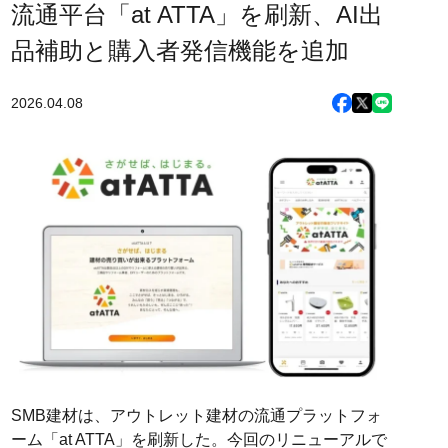
流通平台「at ATTA」を刷新、AI出
品補助と購入者発信機能を追加
2026.04.08
SMB建材は、アウトレット建材の流通プラットフォ
ーム「at ATTA」を刷新した。今回のリニューアルで