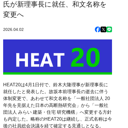
氏が新理事長に就任、和文名称を
変更へ
2026.04.02
HEAT20は4月1日付で、鈴木大隆理事が新理事長に
就任したと発表した。故坂本前理事長の逝去に伴う
体制変更で、あわせて和文名称を「一般社団法人 20
年先を見据えた日本の高断熱研究会」から「一般社
団法人 みらい 建築・住宅 研究機構」へ変更する方針
も内定した。略称のHEAT20は継続し、正式名称は今
後の社員総会決議を経て確定する見通しとなる。