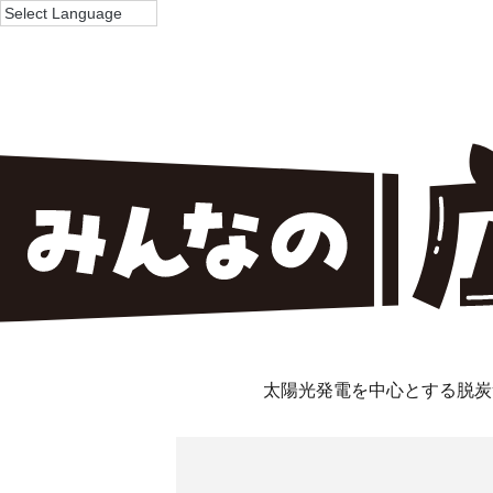
太陽光発電を中心とする脱炭