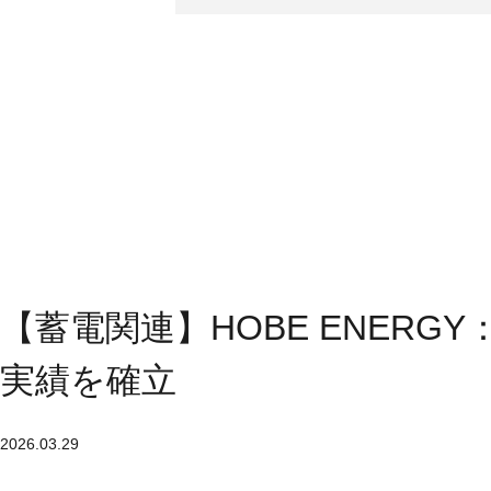
【蓄電関連】HOBE ENERG
実績を確立
2026.03.29