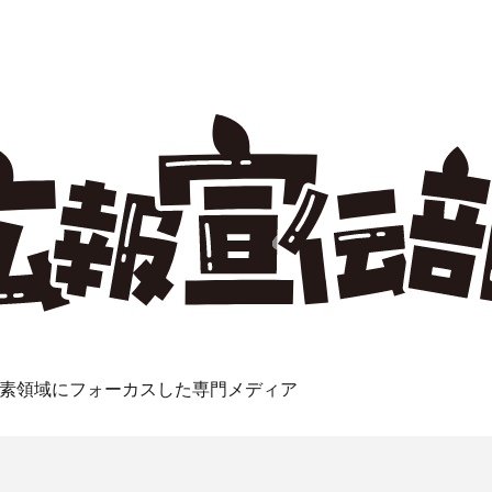
素領域にフォーカスした専門メディア