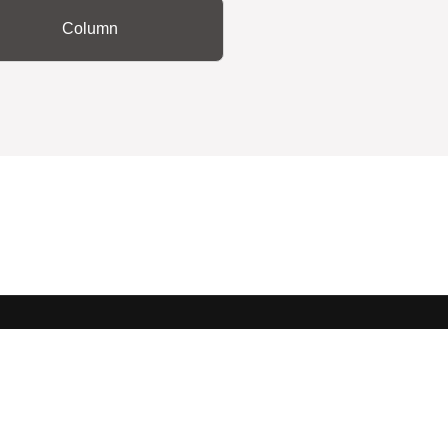
Column