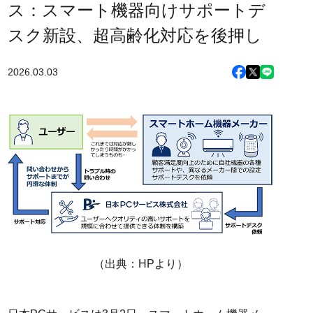
ス：スマート機器向けサポートデ
スク新設、超高齢化対応を後押し
2026.03.03
（出典：HPより）