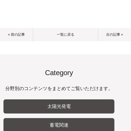
« 前の記事
一覧に戻る
次の記事 »
Category
分野別のコンテンツをまとめてご覧いただけます。
太陽光発電
蓄電関連