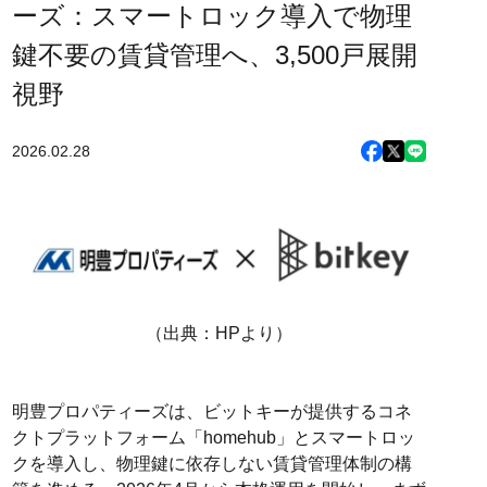
ーズ：スマートロック導入で物理
鍵不要の賃貸管理へ、3,500戸展開
視野
2026.02.28
（出典：HPより）
明豊プロパティーズは、ビットキーが提供するコネ
クトプラットフォーム「homehub」とスマートロッ
クを導入し、物理鍵に依存しない賃貸管理体制の構