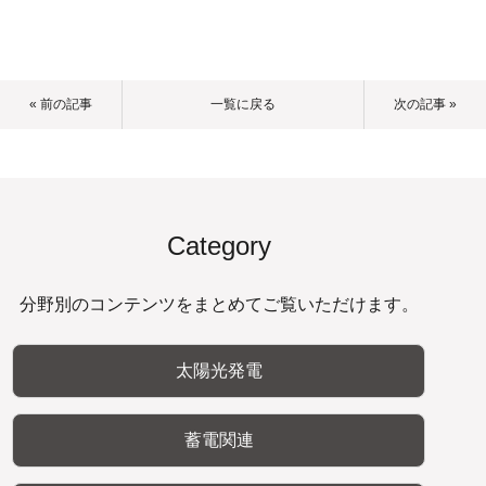
« 前の記事
一覧に戻る
次の記事 »
Category
分野別のコンテンツをまとめてご覧いただけます。
太陽光発電
蓄電関連