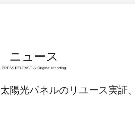
ニュース
PRESS RELEASE ＆ Original reporting
み太陽光パネルのリユース実証