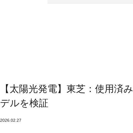
【太陽光発電】東芝：使用済
デルを検証
2026.02.27