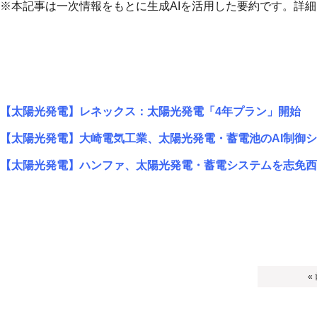
※本記事は一次情報をもとに生成AIを活用した要約です。詳
【太陽光発電】レネックス：太陽光発電「4年プラン」開始
【太陽光発電】大崎電気工業、太陽光発電・蓄電池のAI制御
【太陽光発電】ハンファ、太陽光発電・蓄電システムを志免西
«