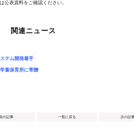
細は公表資料をご確認ください。
関連ニュース
システム開発着手
学童保育所に寄贈
 前の記事
一覧に戻る
次の記事