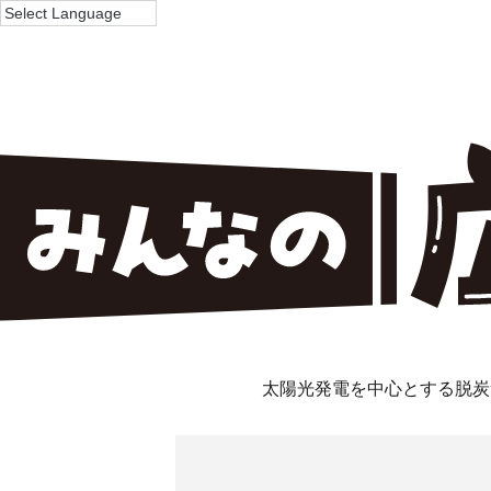
太陽光発電を中心とする脱炭