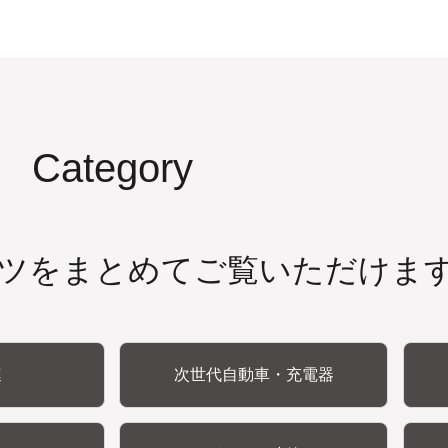
Category
ツをまとめてご覧いただけま
連
次世代自動車・充電器