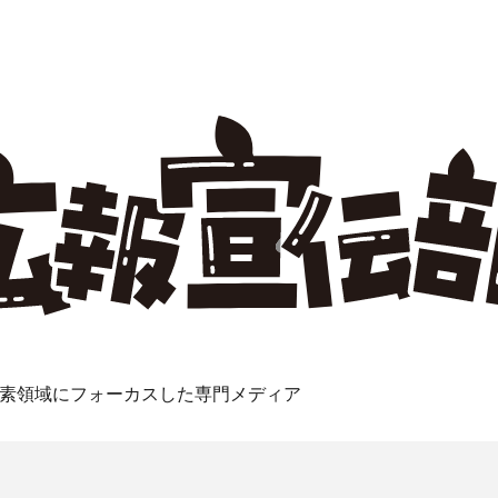
素領域にフォーカスした専門メディア