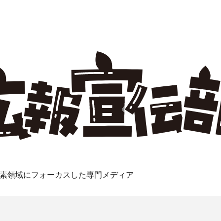
素領域にフォーカスした専門メディア