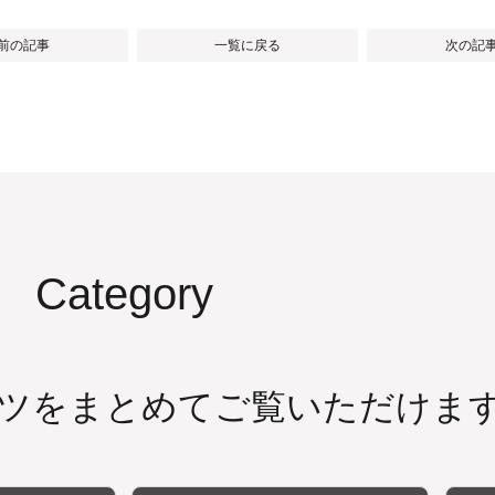
 前の記事
一覧に戻る
次の記事
Category
ツをまとめてご覧いただけま