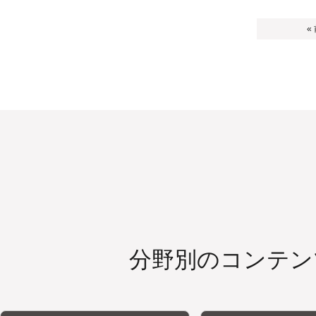
«
分野別のコンテン