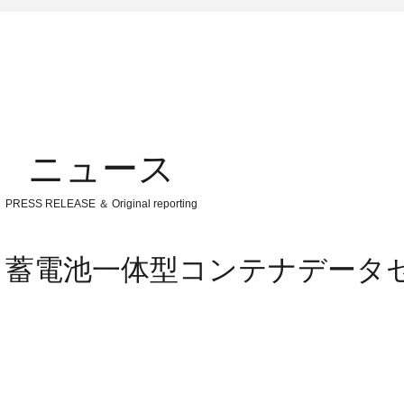
ニュース
PRESS RELEASE ＆ Original reporting
：蓄電池一体型コンテナデータ