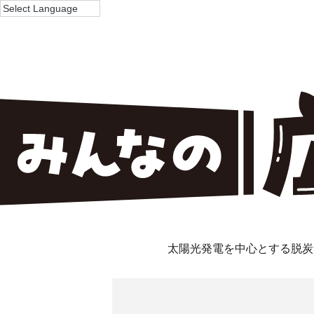
太陽光発電を中心とする脱炭