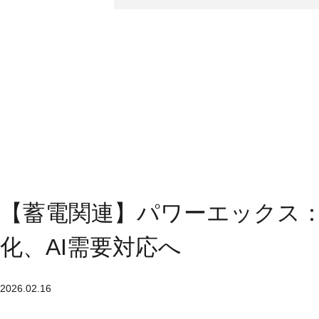
【蓄電関連】パワーエックス
化、AI需要対応へ
2026.02.16