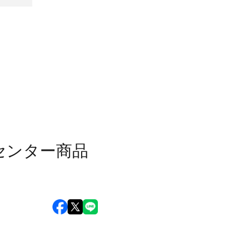
センター商品