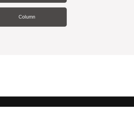
Column