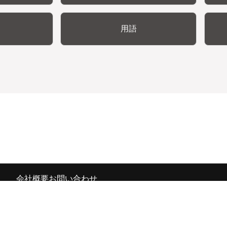
用語
会社概要
お問い合わせ
の広報宣伝部 All Copyrights Reserved.