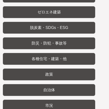
ゼロエネ建築
脱炭素・SDGs・ESG
防災・防犯・事故等
各種住宅・建築・他
政策
自治体
市況