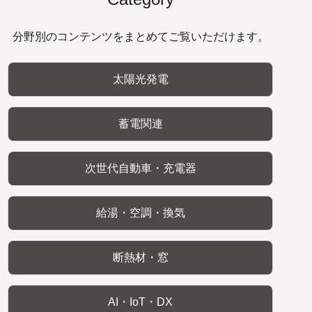
分野別のコンテンツをまとめてご覧いただけます。
太陽光発電
蓄電関連
次世代自動車・充電器
給湯・空調・換気
断熱材・窓
AI・IoT・DX