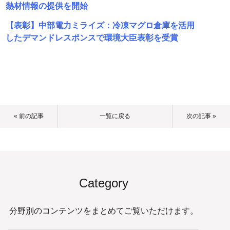
熱材情報の提供を開始
【表彰】中部電力ミライズ：冷凍マグロ倉庫を活用
したデマンドレスポンスで環境大臣表彰を受賞
« 前の記事
一覧に戻る
次の記事 »
Category
分野別のコンテンツをまとめてご覧いただけます。