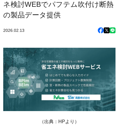
ネ検討WEBでパフテム吹付け断熱
の製品データ提供
2026.02.13
（出典：HPより）