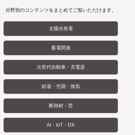
分野別のコンテンツをまとめてご覧いただけます。
太陽光発電
蓄電関連
次世代自動車・充電器
給湯・空調・換気
断熱材・窓
AI・IoT・DX