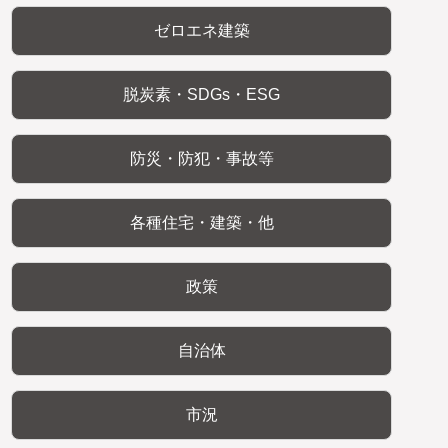
ゼロエネ建築
脱炭素・SDGs・ESG
防災・防犯・事故等
各種住宅・建築・他
政策
自治体
市況