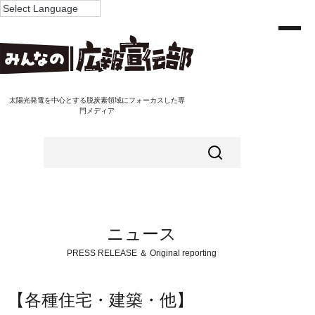
太陽光発電を中心とする脱炭素領域にフォーカスした専
門メディア
ニュース
PRESS RELEASE ＆ Original reporting
【各種住宅・建築・他】