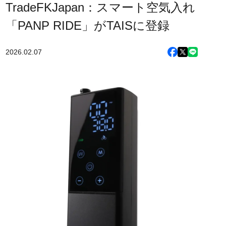
TradeFKJapan：スマート空気入れ
「PANP RIDE」がTAISに登録
2026.02.07