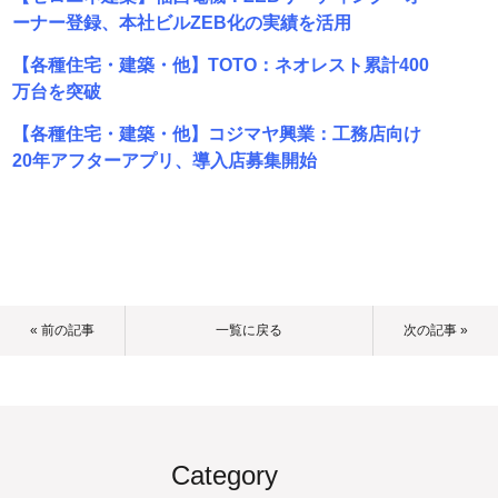
ーナー登録、本社ビルZEB化の実績を活用
【各種住宅・建築・他】TOTO：ネオレスト累計400
万台を突破
【各種住宅・建築・他】コジマヤ興業：工務店向け
20年アフターアプリ、導入店募集開始
« 前の記事
一覧に戻る
次の記事 »
Category