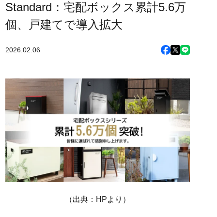
Standard：宅配ボックス累計5.6万
個、戸建てで導入拡大
2026.02.06
（出典：HPより）