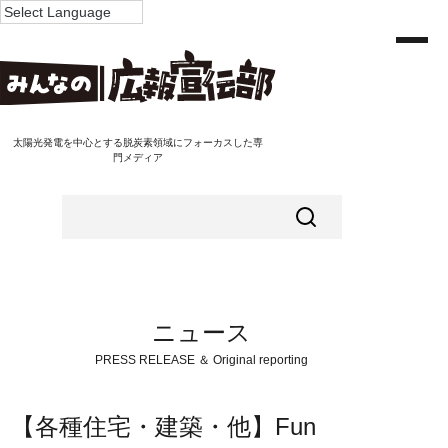
太陽光発電を中心とする脱炭素領域にフォーカスした専
門メディア
ニュース
PRESS RELEASE ＆ Original reporting
【各種住宅・建築・他】Fun