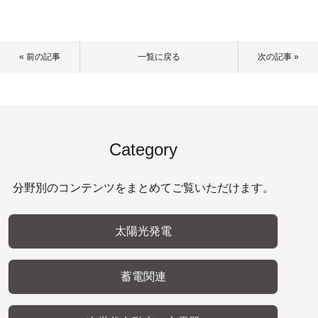
« 前の記事
一覧に戻る
次の記事 »
Category
分野別のコンテンツをまとめてご覧いただけます。
太陽光発電
蓄電関連