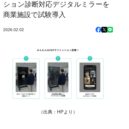
ション診断対応デジタルミラーを
商業施設で試験導入
2026.02.02
（出典：HPより）