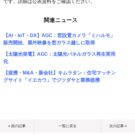
です。詳細は公表資料をご確認ください。
関連ニュース
【AI・IoT・DX】AGC：窓設置カメラ「ミハルモ」
販売開始、屋外映像を窓ガラス越しに取得
【太陽光発電】AGC：太陽光パネルガラス再生実用
化
【提携・M&A・新会社】キムラタン：住宅マッチン
グサイト「イエカウ」でジツダヤと業務提携
« 前の記事
一覧に戻る
次の記事 »