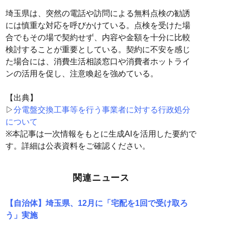
埼玉県は、突然の電話や訪問による無料点検の勧誘
には慎重な対応を呼びかけている。点検を受けた場
合でもその場で契約せず、内容や金額を十分に比較
検討することが重要としている。契約に不安を感じ
た場合には、消費生活相談窓口や消費者ホットライ
ンの活用を促し、注意喚起を強めている。
【出典】
▷
分電盤交換工事等を行う事業者に対する行政処分
について
※本記事は一次情報をもとに生成AIを活用した要約で
す。詳細は公表資料をご確認ください。
関連ニュース
【自治体】埼玉県、12月に「宅配を1回で受け取ろ
う」実施