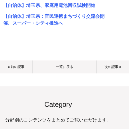
【自治体】埼玉県、家庭用電池回収試験開始
【自治体】埼玉県：官民連携まちづくり交流会開
催、スーパー・シティ推進へ
« 前の記事
一覧に戻る
次の記事 »
Category
分野別のコンテンツをまとめてご覧いただけます。