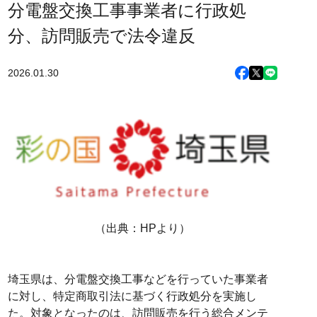
分電盤交換工事事業者に行政処
分、訪問販売で法令違反
2026.01.30
（出典：HPより）
埼玉県は、分電盤交換工事などを行っていた事業者
に対し、特定商取引法に基づく行政処分を実施し
た。対象となったのは、訪問販売を行う総合メンテ