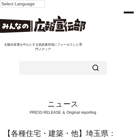
太陽光発電を中心とする脱炭素領域にフォーカスした専
門メディア
ニュース
PRESS RELEASE ＆ Original reporting
【各種住宅・建築・他】埼玉県：