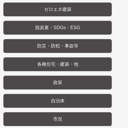
ゼロエネ建築
脱炭素・SDGs・ESG
防災・防犯・事故等
各種住宅・建築・他
政策
自治体
市況