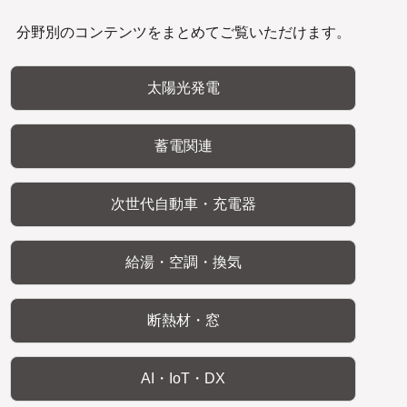
分野別のコンテンツをまとめてご覧いただけます。
太陽光発電
蓄電関連
次世代自動車・充電器
給湯・空調・換気
断熱材・窓
AI・IoT・DX