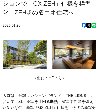
ションで「GX ZEH」仕様を標準
化、ZEH超の省エネ住宅へ
2026.01.28
（出典：HPより）
大京は、分譲マンションブランド「THE LIONS」に
おいて、ZEH基準を上回る断熱・省エネ性能を備え
た新たな住宅基準「GX ZEH」仕様を、今後の新築分