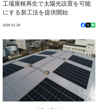
工場屋根再生で太陽光設置を可能
にする新工法を提供開始
2026.01.28