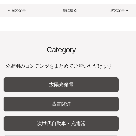
« 前の記事
一覧に戻る
次の記事 »
Category
分野別のコンテンツをまとめてご覧いただけます。
太陽光発電
蓄電関連
次世代自動車・充電器