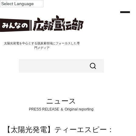
太陽光発電を中心とする脱炭素領域にフォーカスした専
門メディア
ニュース
PRESS RELEASE ＆ Original reporting
【太陽光発電】ティーエスピー：