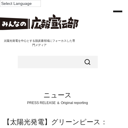
太陽光発電を中心とする脱炭素領域にフォーカスした専
門メディア
ニュース
PRESS RELEASE ＆ Original reporting
【太陽光発電】グリーンピース：