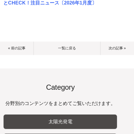
とCHECK！注目ニュース〔2026年1月度〕
« 前の記事
一覧に戻る
次の記事 »
Category
分野別のコンテンツをまとめてご覧いただけます。
太陽光発電