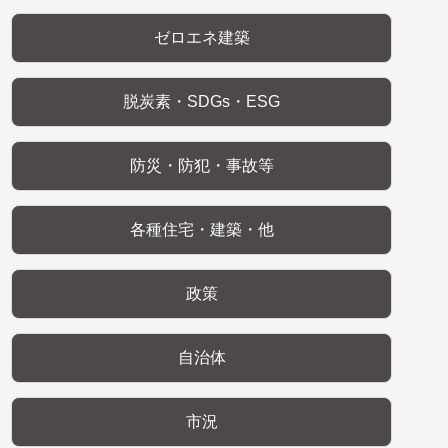
ゼロエネ建築
脱炭素・SDGs・ESG
防災・防犯・事故等
各種住宅・建築・他
政策
自治体
市況