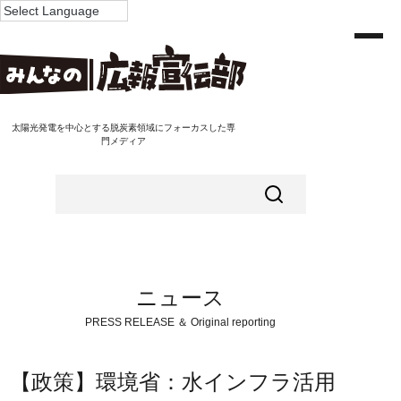
太陽光発電を中心とする脱炭素領域にフォーカスした専
門メディア
ニュース
PRESS RELEASE ＆ Original reporting
【政策】環境省：水インフラ活用