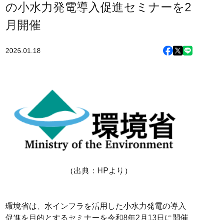
の小水力発電導入促進セミナーを2
月開催
2026.01.18
（出典：HPより）
環境省は、水インフラを活用した小水力発電の導入
促進を目的とするセミナーを令和8年2月13日に開催