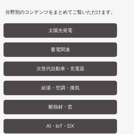
分野別のコンテンツをまとめてご覧いただけます。
太陽光発電
蓄電関連
次世代自動車・充電器
給湯・空調・換気
断熱材・窓
AI・IoT・DX