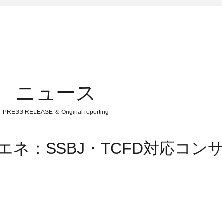
ニュース
PRESS RELEASE ＆ Original reporting
エネ：SSBJ・TCFD対応コン