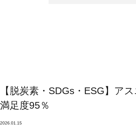
【脱炭素・SDGs・ESG】アス
満足度95％
2026.01.15