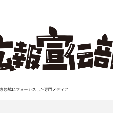
素領域にフォーカスした専門メディア