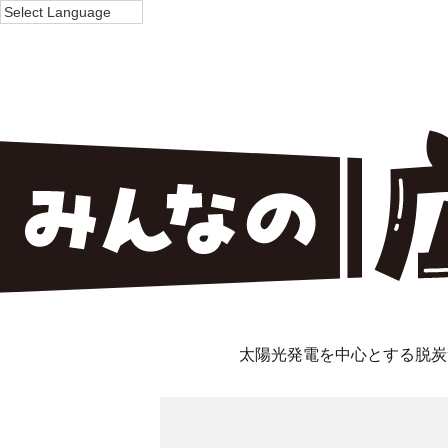
太陽光発電を中心とする脱炭