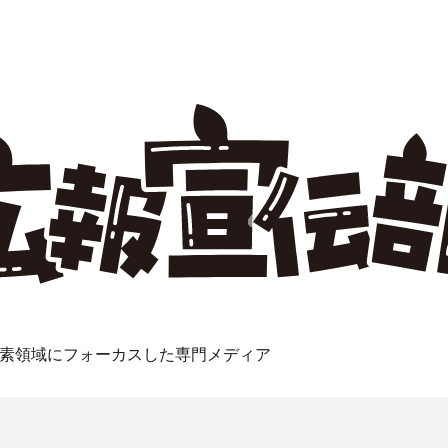
素領域にフォーカスした専門メディア