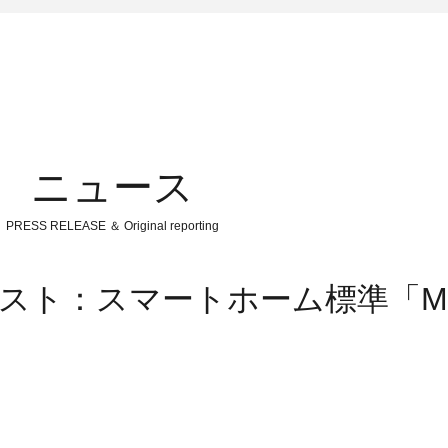
ニュース
PRESS RELEASE ＆ Original reporting
ラスト：スマートホーム標準「Ma