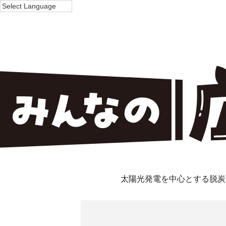
太陽光発電を中心とする脱炭