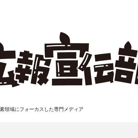
素領域にフォーカスした専門メディア