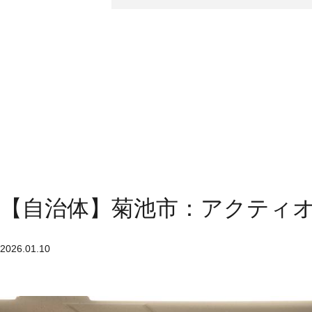
【自治体】菊池市：アクティ
2026.01.10