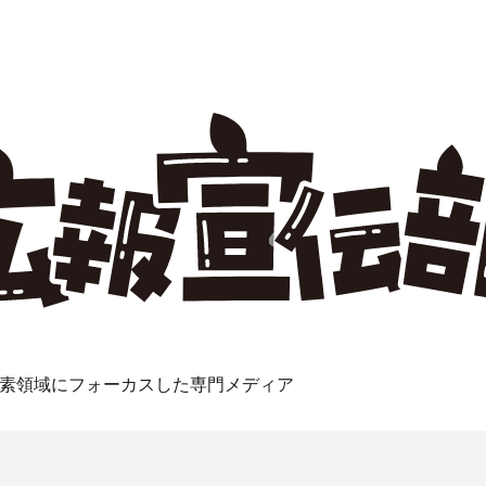
素領域にフォーカスした専門メディア