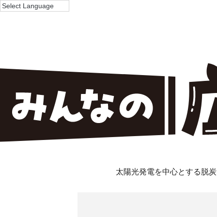
太陽光発電を中心とする脱炭