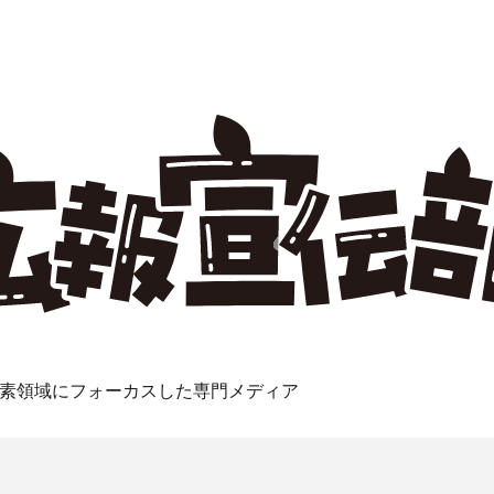
素領域にフォーカスした専門メディア