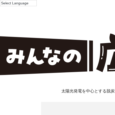
太陽光発電を中心とする脱炭