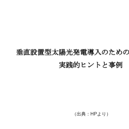
（出典：HPより）