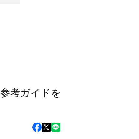
入参考ガイドを