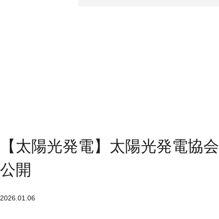
【太陽光発電】太陽光発電協
公開
2026.01.06