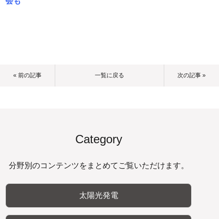
会も
« 前の記事
一覧に戻る
次の記事 »
Category
分野別のコンテンツをまとめてご覧いただけます。
太陽光発電