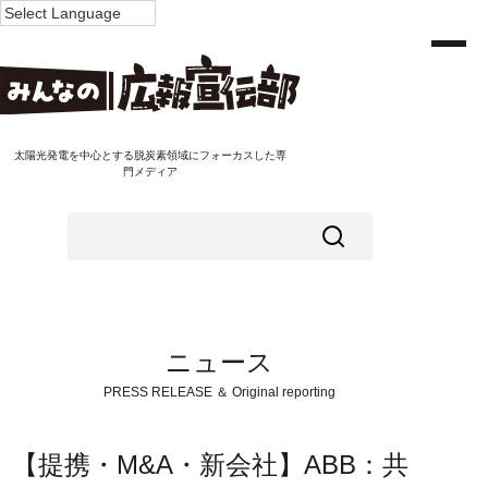
太陽光発電を中心とする脱炭素領域にフォーカスした専
門メディア
ニュース
PRESS RELEASE ＆ Original reporting
【提携・M&A・新会社】ABB：共