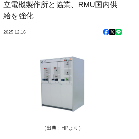
立電機製作所と協業、RMU国内供
給を強化
2025.12.16
（出典：HPより）