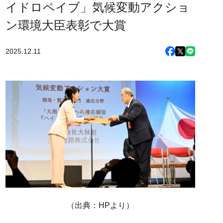
イドロペイブ」気候変動アクショ
ン環境大臣表彰で大賞
2025.12.11
（出典：HPより）