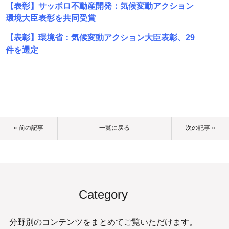
【表彰】サッポロ不動産開発：気候変動アクション
環境大臣表彰を共同受賞
【表彰】環境省：気候変動アクション大臣表彰、29
件を選定
« 前の記事
一覧に戻る
次の記事 »
Category
分野別のコンテンツをまとめてご覧いただけます。