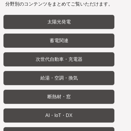
分野別のコンテンツをまとめてご覧いただけます。
太陽光発電
蓄電関連
次世代自動車・充電器
給湯・空調・換気
断熱材・窓
AI・IoT・DX