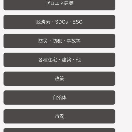
ゼロエネ建築
脱炭素・SDGs・ESG
防災・防犯・事故等
各種住宅・建築・他
政策
自治体
市況