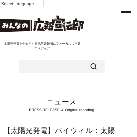
太陽光発電を中心とする脱炭素領域にフォーカスした専
門メディア
ニュース
PRESS RELEASE ＆ Original reporting
【太陽光発電】バイウィル：太陽