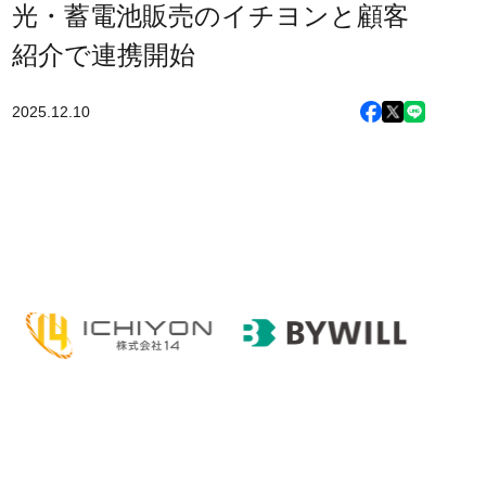
光・蓄電池販売のイチヨンと顧客
紹介で連携開始
2025.12.10