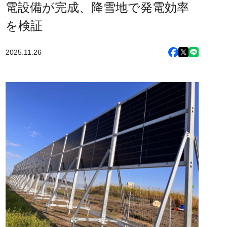
電設備が完成、降雪地で発電効率
を検証
2025.11.26