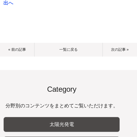
出へ
« 前の記事
一覧に戻る
次の記事 »
Category
分野別のコンテンツをまとめてご覧いただけます。
太陽光発電