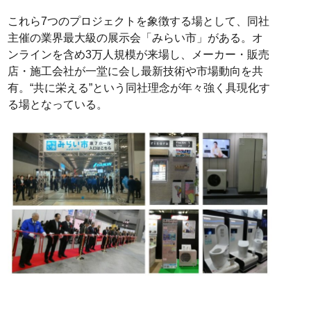
これら7つのプロジェクトを象徴する場として、同社
主催の業界最大級の展示会「みらい市」がある。オ
ンラインを含め3万人規模が来場し、メーカー・販売
店・施工会社が一堂に会し最新技術や市場動向を共
有。“共に栄える”という同社理念が年々強く具現化す
る場となっている。