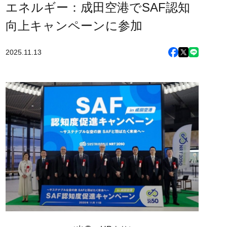
エネルギー：成田空港でSAF認知
向上キャンペーンに参加
2025.11.13