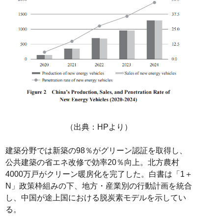
（出典：HPより）
建築分野では新築の98％がグリーン認証を取得し、
公共建築の省エネ改修で効率20％向上。北方農村
4000万戸がクリーン暖房化を完了した。白書は「1＋
N」政策枠組みの下、地方・産業別の行動計画を統合
し、中国が途上国における脱炭素モデルを示してい
る。