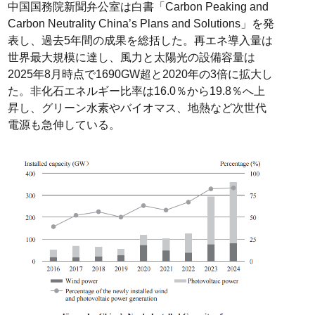
中国国務院新聞弁公室は白書「Carbon Peaking and
Carbon Neutrality China’s Plans and Solutions」を発
表し、過去5年間の成果を総括した。再エネ導入量は
世界最大規模に達し、風力と太陽光の設備容量は
2025年8月時点で1690GW超と2020年の3倍に拡大し
た。非化石エネルギー比率は16.0％から19.8％へ上
昇し、グリーン水素やバイオマス、地熱など次世代
電源も急伸している。