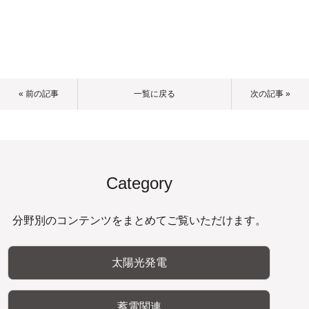
« 前の記事
一覧に戻る
次の記事 »
Category
分野別のコンテンツをまとめてご覧いただけます。
太陽光発電
蓄電関連