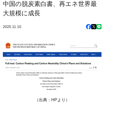
中国の脱炭素白書、再エネ世界最
大規模に成長
2025.11.10
（出典：HPより）