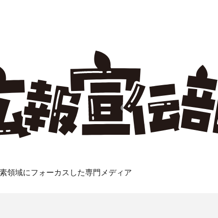
素領域にフォーカスした専門メディア