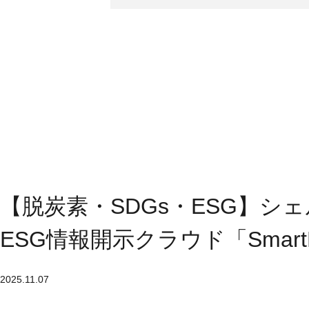
【脱炭素・SDGs・ESG】
ESG情報開示クラウド「Smar
2025.11.07