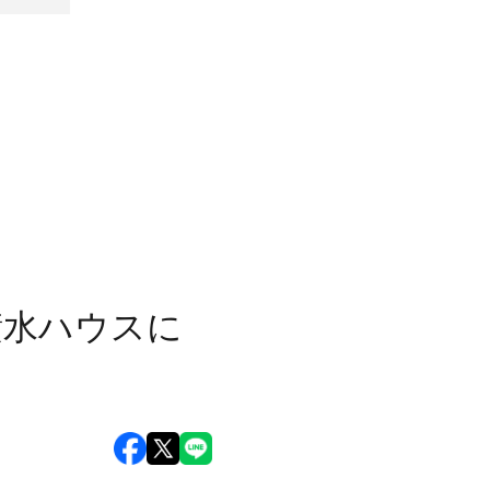
積水ハウスに