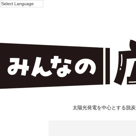
太陽光発電を中心とする脱炭