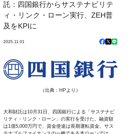
託：四国銀行からサステナビリテ
ィ・リンク・ローン実行、ZEH普
及をKPIに
2025.11.01
（出典：HPより）
大和財託は10月31日、四国銀行による「サステナビ
リティ・リンク・ローン」の実行を受けた。融資額
は1億5,000万円で、資金使途は長期運転資金。サス
テナブルファイナンスの一種である本ローンでは、